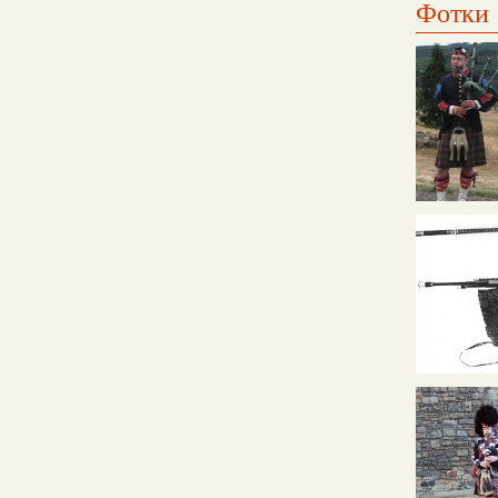
Фотки