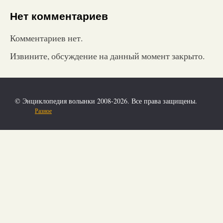
Нет комментариев
Комментариев нет.
Извините, обсуждение на данный момент закрыто.
© Энциклопедия волынки 2008-2026. Все права защищены.
Разное