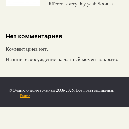
different every day yeah Soon as
Нет комментариев
Комментариев нет.
Извините, обсуждение на данный момент закрыто.
© Энциклопедия волынки 2008-2026. Все права защищены.
Разное