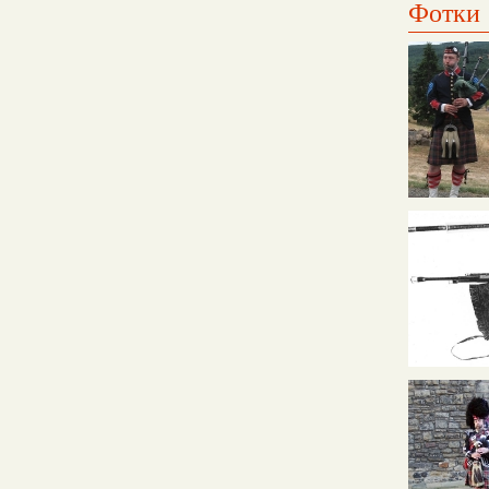
Фотки