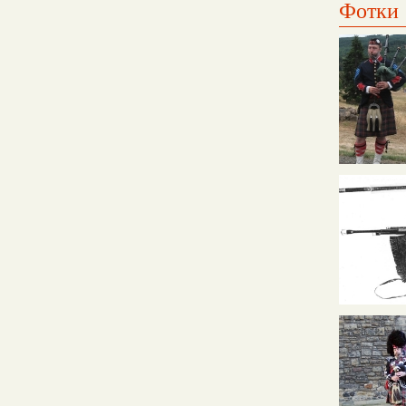
Фотки