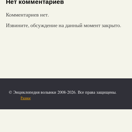
Нет комментариев
Комментариев нет.
Извините, обсуждение на данный момент закрыто.
© Энциклопедия волынки 2008-2026. Все права защищены.
Разное