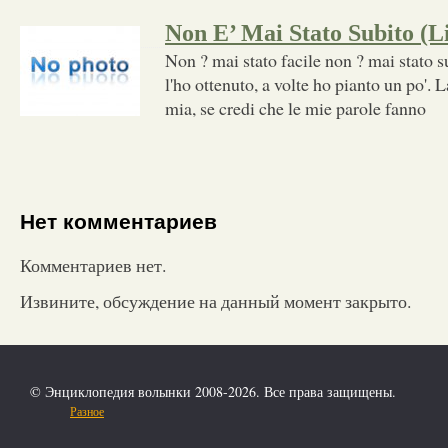
Non E’ Mai Stato Subito (L
Non ? mai stato facile non ? mai stato s
l'ho ottenuto, a volte ho pianto un po'. 
mia, se credi che le mie parole fanno
Нет комментариев
Комментариев нет.
Извините, обсуждение на данный момент закрыто.
© Энциклопедия волынки 2008-2026. Все права защищены.
Разное