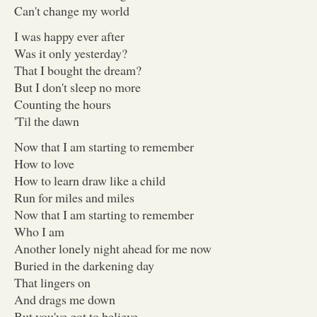
Can't change my world
I was happy ever after
Was it only yesterday?
That I bought the dream?
But I don't sleep no more
Counting the hours
'Til the dawn
Now that I am starting to remember
How to love
How to learn draw like a child
Run for miles and miles
Now that I am starting to remember
Who I am
Another lonely night ahead for me now
Buried in the darkening day
That lingers on
And drags me down
But you've got to believe