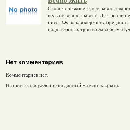
Вечно Жить
Сколько не живете, все равно помрет
ведь не вечно править. Лестно шепч
писы, Фу, какая мерзость, преданно
надо немного, трон и слава богу. Лу
Нет комментариев
Комментариев нет.
Извините, обсуждение на данный момент закрыто.