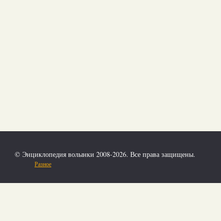
© Энциклопедия волынки 2008-2026. Все права защищены.
Разное