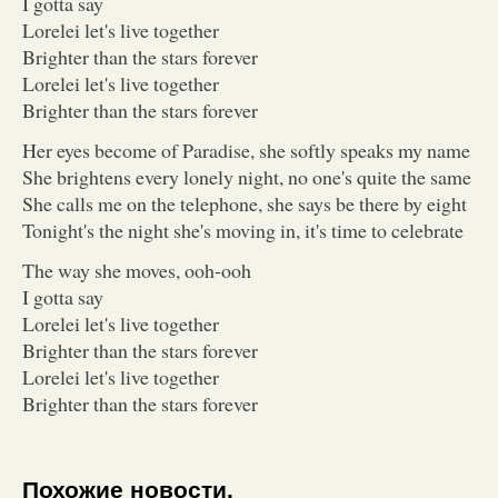
I gotta say
Lorelei let's live together
Brighter than the stars forever
Lorelei let's live together
Brighter than the stars forever
Her eyes become of Paradise, she softly speaks my name
She brightens every lonely night, no one's quite the same
She calls me on the telephone, she says be there by eight
Tonight's the night she's moving in, it's time to celebrate
The way she moves, ooh-ooh
I gotta say
Lorelei let's live together
Brighter than the stars forever
Lorelei let's live together
Brighter than the stars forever
Похожие новости.