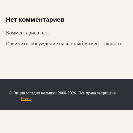
Нет комментариев
Комментариев нет.
Извините, обсуждение на данный момент закрыто.
© Энциклопедия волынки 2008-2026. Все права защищены.
Разное