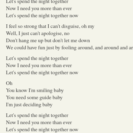
Let's spend the night together
Now I need you more than ever
Let's spend the night together now
I feel so strong that I can't disguise, oh my
Well, I just can't apologise, no
Don't hang me up but don't let me down
We could have fun just by fooling around, and around and a
Let's spend the night together
Now I need you more than ever
Let's spend the night together now
Oh
You know I'm smiling baby
You need some guide baby
I'm just deciding baby
Let's spend the night together
Now I need you more than ever
Let's spend the night together now