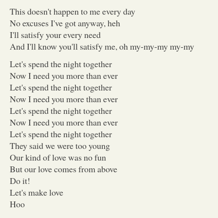
This doesn't happen to me every day
No excuses I've got anyway, heh
I'll satisfy your every need
And I'll know you'll satisfy me, oh my-my-my my-my
Let's spend the night together
Now I need you more than ever
Let's spend the night together
Now I need you more than ever
Let's spend the night together
Now I need you more than ever
Let's spend the night together
They said we were too young
Our kind of love was no fun
But our love comes from above
Do it!
Let's make love
Hoo