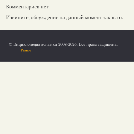
Комментариев нет.
Извините, обсуждение на данный момент закрыто.
© Энциклопедия волынки 2008-2026. Все права защищены.
Разное