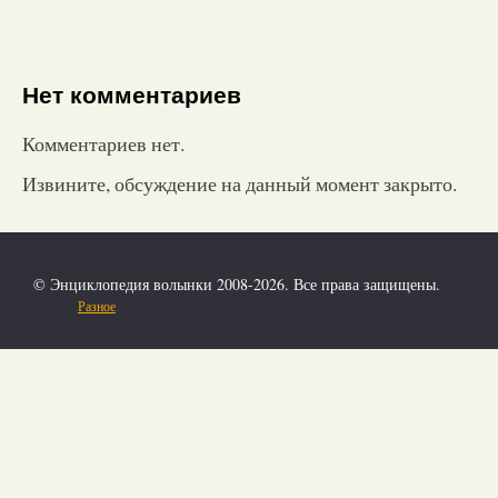
Нет комментариев
Комментариев нет.
Извините, обсуждение на данный момент закрыто.
© Энциклопедия волынки 2008-2026. Все права защищены.
Разное