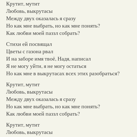
Крутит, мутит
Любовь, выкрутасы
Между двух оказалась я сразу
Но как мне выбрать, но как мне понять?
Как любви моей паззл собрать?
Стихи ей посвящал
Цветы с газона рвал
И на заборе имя твоё, Надя, написал
Я не могу уйти, я не могу остаться
Но как мне в выкрутасах всех этих разобраться?
Крутит, мутит
Любовь, выкрутасы
Между двух оказалась я сразу
Но как мне выбрать, но как мне понять?
Как любви моей паззл собрать?
Крутит, мутит
Любовь, выкрутасы