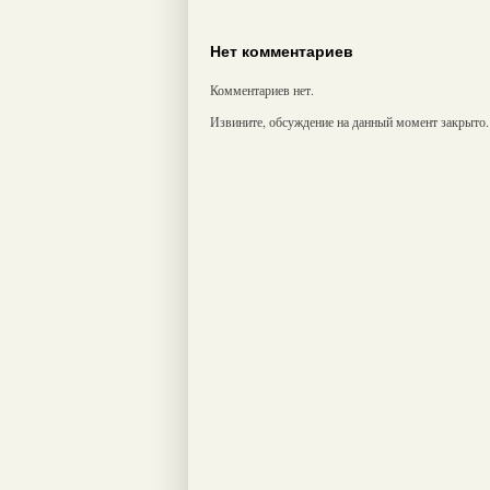
Нет комментариев
Комментариев нет.
Извините, обсуждение на данный момент закрыто.