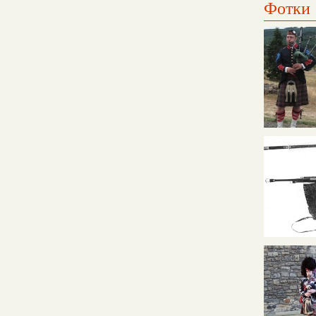
Фотки