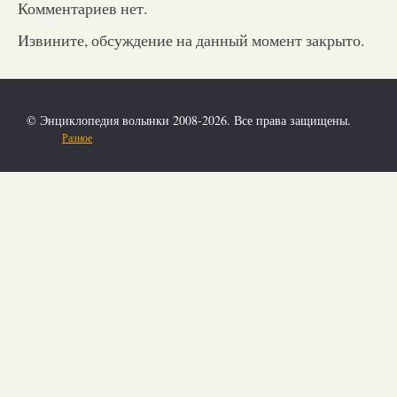
Комментариев нет.
Извините, обсуждение на данный момент закрыто.
© Энциклопедия волынки 2008-2026. Все права защищены.
Разное