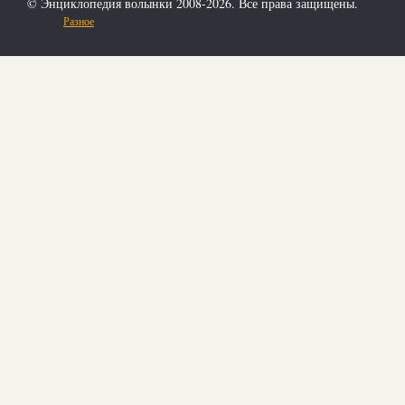
© Энциклопедия волынки 2008-2026. Все права защищены.
Разное