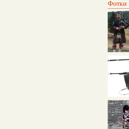
Фотки