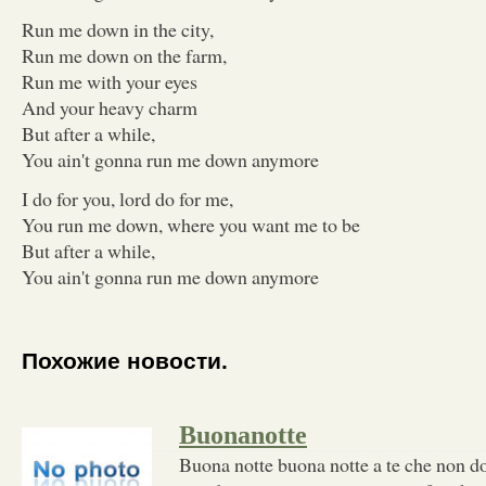
Run me down in the city,
Run me down on the farm,
Run me with your eyes
And your heavy charm
But after a while,
You ain't gonna run me down anymore
I do for you, lord do for me,
You run me down, where you want me to be
But after a while,
You ain't gonna run me down anymore
Похожие новости.
Buonanotte
Buona notte buona notte a te che non do