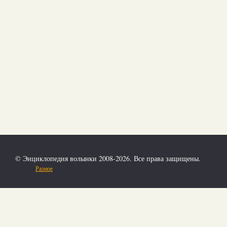
© Энциклопедия волынки 2008-2026. Все права защищены.
Разное