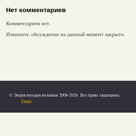
Нет комментариев
Комментариев нет.
Извините, обсуждение на данный момент закрыто.
© Энциклопедия волынки 2008-2026. Все права защищены.
Разное