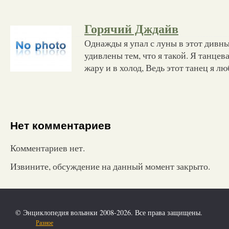
Горячий Дждайв
Однажды я упал с луны в этот дивны
удивлены тем, что я такой. Я танцев
жару и в холод, Ведь этот танец я л
Нет комментариев
Комментариев нет.
Извините, обсуждение на данный момент закрыто.
© Энциклопедия волынки 2008-2026. Все права защищены.
Разное