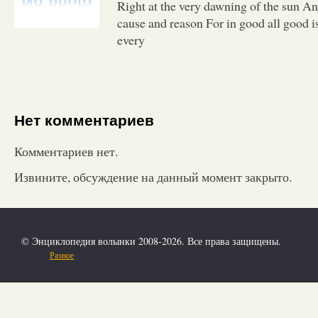
Right at the very dawning of the sun A
cause and reason For in good all good 
every
Нет комментариев
Комментариев нет.
Извините, обсуждение на данный момент закрыто.
© Энциклопедия волынки 2008-2026. Все права защищены.
Разное