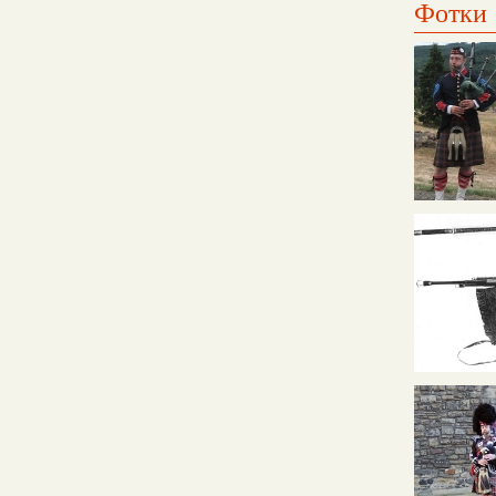
Фотки