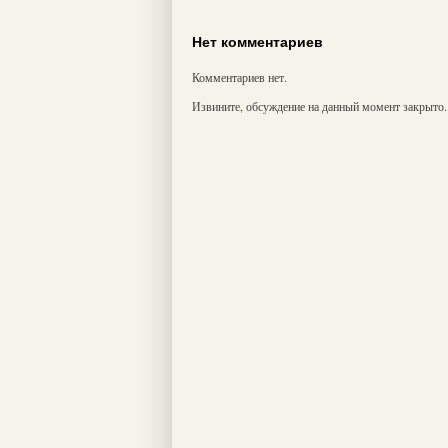
Нет комментариев
Комментариев нет.
Извините, обсуждение на данный момент закрыто.