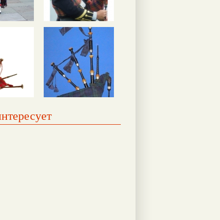
интересует