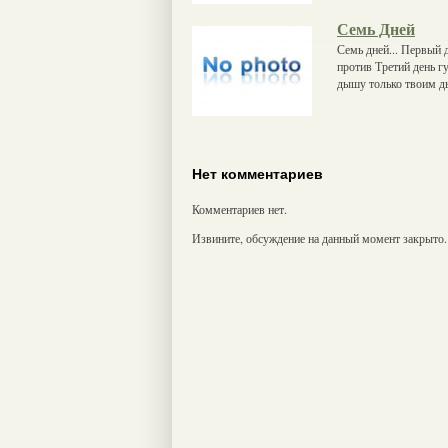
Семь Дней
Семь дней... Первый 
против Третий день г
дышу только твоим д
Нет комментариев
Комментариев нет.
Извините, обсуждение на данный момент закрыто.