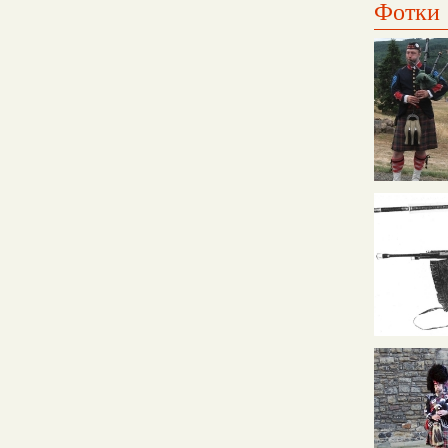
Фотки