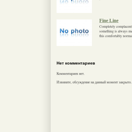
Fine Line
Completely complacent 
something is always me
this comfortably normal 
Нет комментариев
Комментариев нет.
Извините, обсуждение на данный момент закрыто.