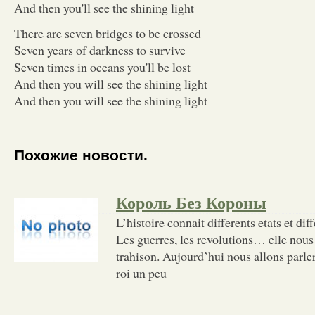
And then you'll see the shining light
There are seven bridges to be crossed
Seven years of darkness to survive
Seven times in oceans you'll be lost
And then you will see the shining light
And then you will see the shining light
Похожие новости.
Король Без Короны
L’histoire connait differents etats et d
Les guerres, les revolutions… elle nous
trahison. Aujourd’hui nous allons parler
roi un peu