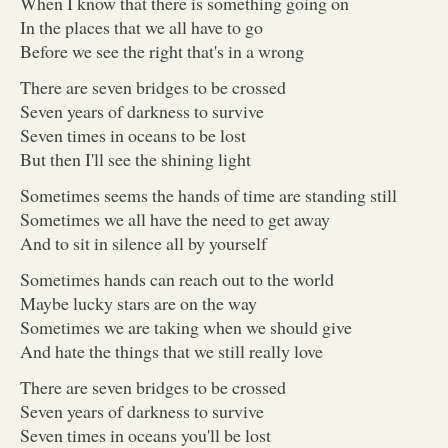
When I know that there is something going on
In the places that we all have to go
Before we see the right that's in a wrong
There are seven bridges to be crossed
Seven years of darkness to survive
Seven times in oceans to be lost
But then I'll see the shining light
Sometimes seems the hands of time are standing still
Sometimes we all have the need to get away
And to sit in silence all by yourself
Sometimes hands can reach out to the world
Maybe lucky stars are on the way
Sometimes we are taking when we should give
And hate the things that we still really love
There are seven bridges to be crossed
Seven years of darkness to survive
Seven times in oceans you'll be lost