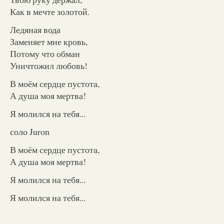
Как в мечте золотой.
Ледяная вода
Заменяет мне кровь,
Потому что обман
Уничтожил любовь!
В моём сердце пустота,
А душа моя мертва!
Я молился на тебя...
соло Juron
В моём сердце пустота,
А душа моя мертва!
Я молился на тебя...
Я молился на тебя...