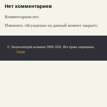
Нет комментариев
Комментариев нет.
Извините, обсуждение на данный момент закрыто.
© Энциклопедия волынки 2008-2026. Все права защищены.
Разное