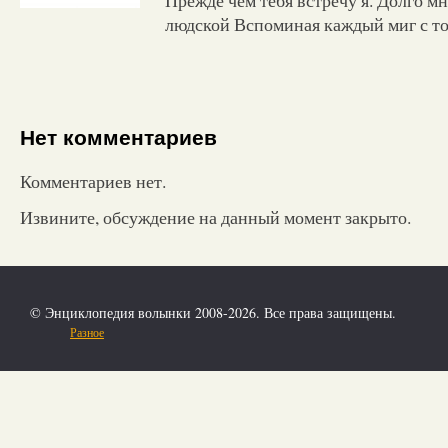
людской Вспоминая каждый миг с т
Нет комментариев
Комментариев нет.
Извините, обсуждение на данный момент закрыто.
© Энциклопедия волынки 2008-2026. Все права защищены.
Разное