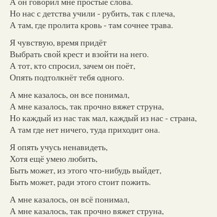
А он говорил мне простые слова.
Но нас с детства учили - рубить, так с плеча,
А там, где пролита кровь - там сочнее трава.
Я чувствую, время придёт
Выбрать свой крест и взойти на него.
А тот, кто спросил, зачем он поёт,
Опять подтолкнёт тебя одного.
А мне казалось, он все понимал,
А мне казалось, так прочно вяжет струна,
Но каждый из нас так мал, каждый из нас - страна,
А там где нет ничего, туда приходит она.
Я опять учусь ненавидеть,
Хотя ещё умею любить,
Быть может, из этого что-нибудь выйдет,
Быть может, ради этого стоит пожить.
А мне казалось, он всё понимал,
А мне казалось, так прочно вяжет струна,