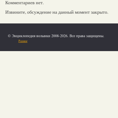
Комментариев нет.
Извините, обсуждение на данный момент закрыто.
© Энциклопедия волынки 2008-2026. Все права защищены.
Разное