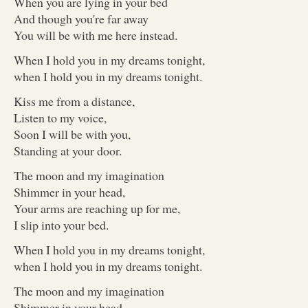
When you are lying in your bed
And though you're far away
You will be with me here instead.
When I hold you in my dreams tonight,
when I hold you in my dreams tonight.
Kiss me from a distance,
Listen to my voice,
Soon I will be with you,
Standing at your door.
The moon and my imagination
Shimmer in your head,
Your arms are reaching up for me,
I slip into your bed.
When I hold you in my dreams tonight,
when I hold you in my dreams tonight.
The moon and my imagination
Shimmer in your head,