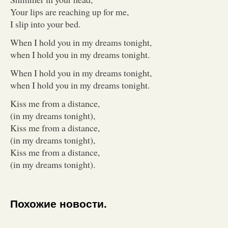
Your lips are reaching up for me,
I slip into your bed.
When I hold you in my dreams tonight,
when I hold you in my dreams tonight.
When I hold you in my dreams tonight,
when I hold you in my dreams tonight.
Kiss me from a distance,
(in my dreams tonight),
Kiss me from a distance,
(in my dreams tonight),
Kiss me from a distance,
(in my dreams tonight).
Похожие новости.