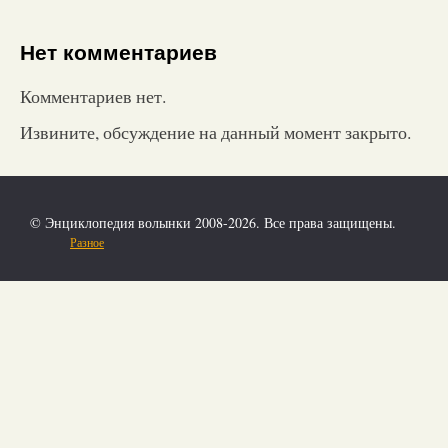
Нет комментариев
Комментариев нет.
Извините, обсуждение на данный момент закрыто.
© Энциклопедия волынки 2008-2026. Все права защищены.
Разное