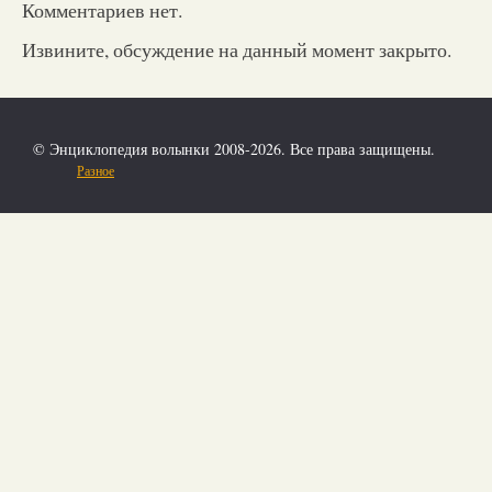
Комментариев нет.
Извините, обсуждение на данный момент закрыто.
© Энциклопедия волынки 2008-2026. Все права защищены.
Разное