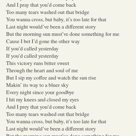
And I pray that you’d come back
Too many tears washed out that bridge
You wanna cross, but baby, it’s too late for that
Last night would’ve been a different story
But the morning sun must’ve done something for me
Cause I bet I’d gone the other way
If you’d called yesterday
If you’d called yesterday
This victory runs bitter sweet
Through the heart and soul of me
But I sip my coffee and watch the sun rise
Makin’ its way to a bluer sky
Every night since your goodbye
I hit my knees and closed my eyes
And I prey that you’d come back
Too many tears washed out that bridge
You wanna cross, but baby, it’s too late for that
Last night would’ve been a different story
But the morning sun must’ve done something for me