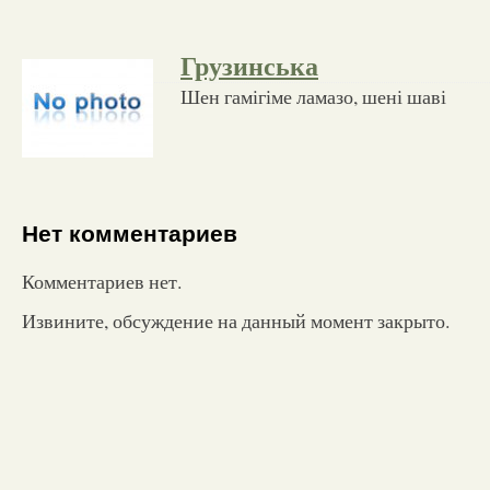
Грузинська
Шен гамігіме ламазо, шені шаві
Нет комментариев
Комментариев нет.
Извините, обсуждение на данный момент закрыто.