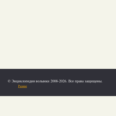
© Энциклопедия волынки 2008-2026. Все права защищены.
Разное