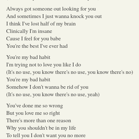
Always got someone out looking for you
And sometimes I just wanna knock you out
I think I've lost half of my brain
Clinically I'm insane
Cause I feel for you babe
You're the best I've ever had
You're my bad habit
I'm trying not to love you like I do
(It's no use, you know there's no use, you know there's no)
You're my bad habit
Somehow I don't wanna be rid of you
(It's no use, you know there's no use, yeah)
You've done me so wrong
But you love me so right
There's more than one reason
Why you shouldn't be in my life
To tell you I don't want you no more