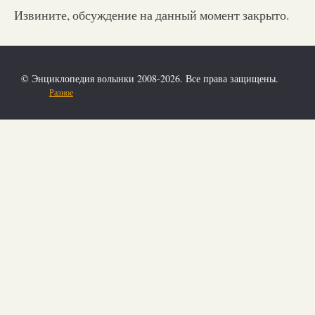
Извините, обсуждение на данный момент закрыто.
© Энциклопедия волынки 2008-2026. Все права защищены.
Разное