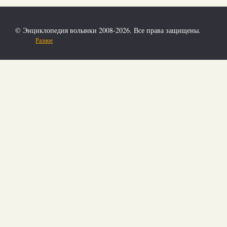
© Энциклопедия волынки 2008-2026. Все права защищены.
Разное