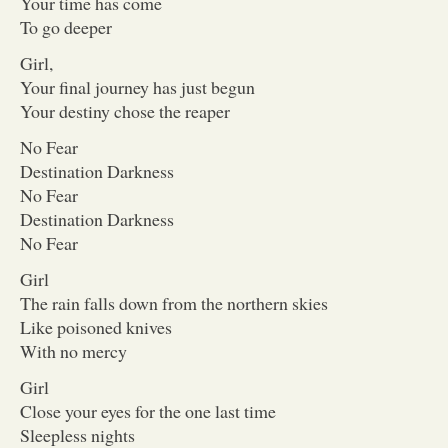
Your time has come
To go deeper
Girl,
Your final journey has just begun
Your destiny chose the reaper
No Fear
Destination Darkness
No Fear
Destination Darkness
No Fear
Girl
The rain falls down from the northern skies
Like poisoned knives
With no mercy
Girl
Close your eyes for the one last time
Sleepless nights