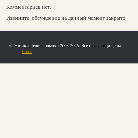
Комментариев нет.
Извините, обсуждение на данный момент закрыто.
© Энциклопедия волынки 2008-2026. Все права защищены.
Разное