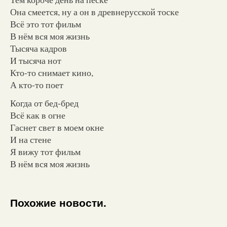
Она смеется, ну а он в древнерусской тоске
Всё это тот фильм
В нём вся моя жизнь
Тысяча кадров
И тысяча нот
Кто-то снимает кино,
А кто-то поет
Когда от бед-бред
Всё как в огне
Гаснет свет в моем окне
И на стене
Я вижу тот фильм
В нём вся моя жизнь
Похожие новости.