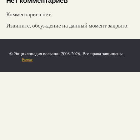
Нет комментариев
Комментариев нет.
Извините, обсуждение на данный момент закрыто.
© Энциклопедия волынки 2008-2026. Все права защищены.
Разное