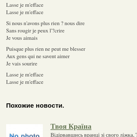
Lasse je m'efface
Lasse je m'efface
Si nous n'avons plus rien ? nous dire
Sans rougir je peux l'?crire
Je vous aimais
Puisque plus rien ne peut me blesser
Aux gens qui ne savent aimer
Je vais sourire
Lasse je m'efface
Lasse je m'efface
Похожие новости.
Твоя Країна
Відірвавшись вранці зі свого ліжка, 