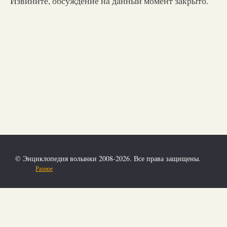
Извините, обсуждение на данный момент закрыто.
© Энциклопедия волынки 2008-2026. Все права защищены.
Разное