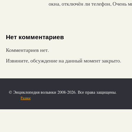
окна, отключён ли телефон, Очень мн
Нет комментариев
Комментариев нет.
Извините, обсуждение на данный момент закрыто.
© Энциклопедия волынки 2008-2026. Все права защищены.
Разное