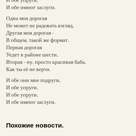
И обе имеют заслуги.
Одна моя дорогая
Не может не радовать взгляд,
Другая моя дорогая -
В общем, такой же формат.
Первая дорогая
Уедет в районе шести,
Вторая - ну, просто красивая баба,
Как ты её не верти.
И обе они мне подруги,
И обе упруги,
И обе упруги,
И обе имеют заслуги.
Похожие новости.