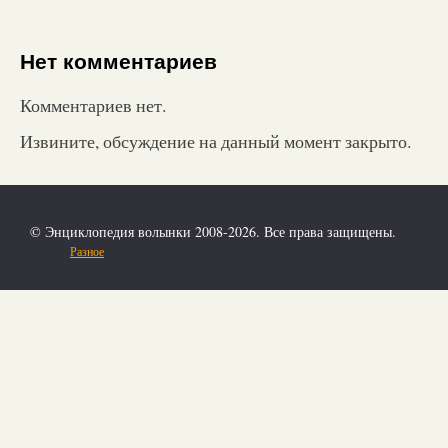
Нет комментариев
Комментариев нет.
Извините, обсуждение на данный момент закрыто.
© Энциклопедия волынки 2008-2026. Все права защищены.
Разное