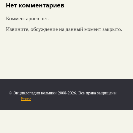
Нет комментариев
Комментариев нет.
Извините, обсуждение на данный момент закрыто.
© Энциклопедия волынки 2008-2026. Все права защищены.
Разное