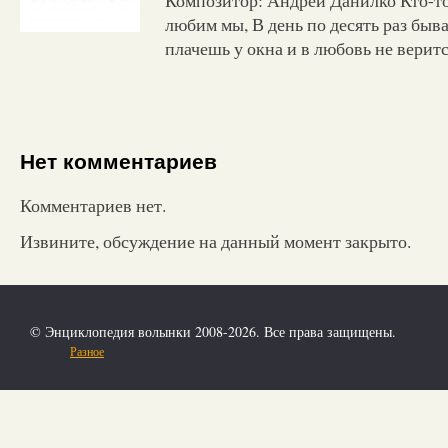
любим мы, В день по десять раз быв
плачешь у окна и в любовь не верит
Нет комментариев
Комментариев нет.
Извините, обсуждение на данный момент закрыто.
© Энциклопедия волынки 2008-2026. Все права защищены.
Разное