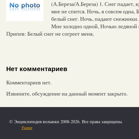
(А.Береза/А.Береза) 1. Снег падает, 
мне не спится. Ночь, я совсем одна, 
белый снег. Ночь, падают снежинки
Мне холодно одной, Ночью ледяной н
Припев: Белый снег не согреет меня,
Нет комментариев
Комментариев нет.
Извините, обсуждение на данный момент закрыто.
© Энциклопедия волынки 2008-2026. Все права защищены.
Разное