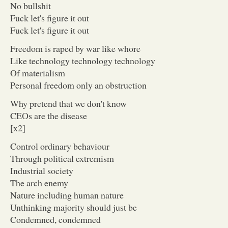
No bullshit
Fuck let's figure it out
Fuck let's figure it out
Freedom is raped by war like whore
Like technology technology technology
Of materialism
Personal freedom only an obstruction
Why pretend that we don't know
CEOs are the disease
[x2]
Control ordinary behaviour
Through political extremism
Industrial society
The arch enemy
Nature including human nature
Unthinking majority should just be
Condemned, condemned