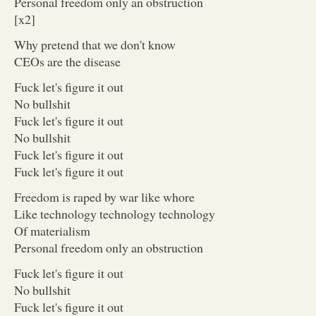
Personal freedom only an obstruction
[x2]
Why pretend that we don't know
CEOs are the disease
Fuck let's figure it out
No bullshit
Fuck let's figure it out
No bullshit
Fuck let's figure it out
Fuck let's figure it out
Freedom is raped by war like whore
Like technology technology technology
Of materialism
Personal freedom only an obstruction
Fuck let's figure it out
No bullshit
Fuck let's figure it out