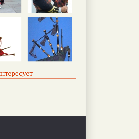
интересует