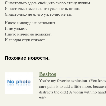
Я настолько здесь свой, что скоро стану чужим.
Я настолько высоко, что уже очень низко.
Я настолько не я, что уж точно не ты.
Никто никогда не вспомнит.
И не узнает.
Никто ничем не поможет.
И сердца стук стихает.
Похожие новости.
Besitos
You're my favorite explosion. (You know
cure pain is to add a little more, becau
distracts the old.) A violin with no ha
with