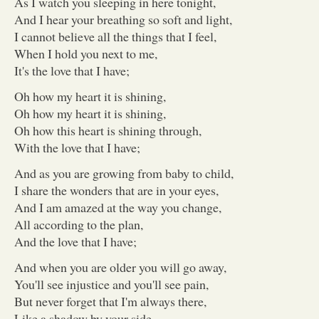
As I watch you sleeping in here tonight,
And I hear your breathing so soft and light,
I cannot believe all the things that I feel,
When I hold you next to me,
It's the love that I have;
Oh how my heart it is shining,
Oh how my heart it is shining,
Oh how this heart is shining through,
With the love that I have;
And as you are growing from baby to child,
I share the wonders that are in your eyes,
And I am amazed at the way you change,
All according to the plan,
And the love that I have;
And when you are older you will go away,
You'll see injustice and you'll see pain,
But never forget that I'm always there,
Like a shadow by your side,