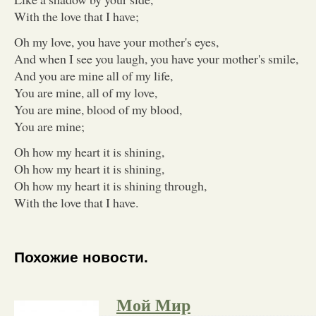
With the love that I have;
Oh my love, you have your mother's eyes,
And when I see you laugh, you have your mother's smile,
And you are mine all of my life,
You are mine, all of my love,
You are mine, blood of my blood,
You are mine;
Oh how my heart it is shining,
Oh how my heart it is shining,
Oh how my heart it is shining through,
With the love that I have.
Похожие новости.
Мой Мир