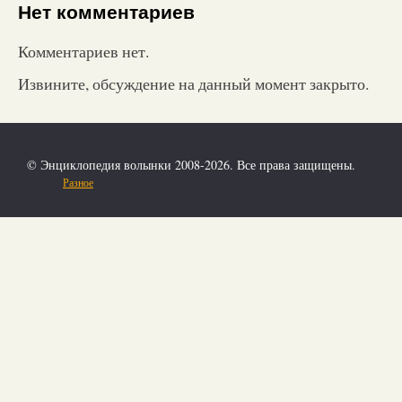
Нет комментариев
Комментариев нет.
Извините, обсуждение на данный момент закрыто.
© Энциклопедия волынки 2008-2026. Все права защищены.
Разное