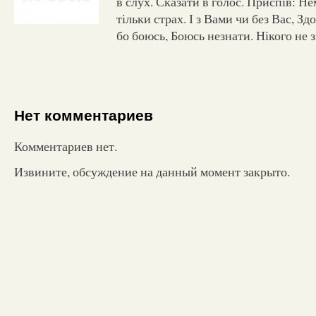
в слух. Сказати в голос. Приспів: Не
тільки страх. І з Вами чи без Вас, Зд
бо боюсь, Боюсь незнати. Нікого не
Нет комментариев
Комментариев нет.
Извините, обсуждение на данный момент закрыто.