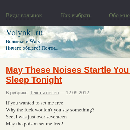
Виды волынок
Как выбрать
Обо мне
Volynki.ru
Волынки и Web.
Ничего общего! Почти...
May These Noises Startle You 
Sleep Tonight
В рубрике:
Тексты песен
— 12.09.2012
If you wanted to set me free
Why the fuck wouldn't you say something?
See, I was just over seventeen
May the poison set me free!