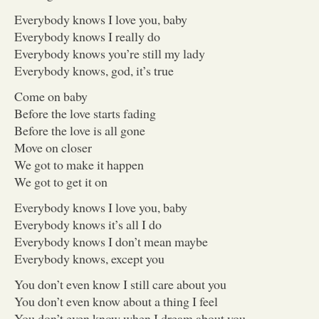
Everybody knows I love you, baby
Everybody knows I really do
Everybody knows you’re still my lady
Everybody knows, god, it’s true
Come on baby
Before the love starts fading
Before the love is all gone
Move on closer
We got to make it happen
We got to get it on
Everybody knows I love you, baby
Everybody knows it’s all I do
Everybody knows I don’t mean maybe
Everybody knows, except you
You don’t even know I still care about you
You don’t even know about a thing I feel
You don’t even know when I dream about you