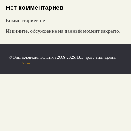
Нет комментариев
Комментариев нет.
Извините, обсуждение на данный момент закрыто.
© Энциклопедия волынки 2008-2026. Все права защищены.
Разное