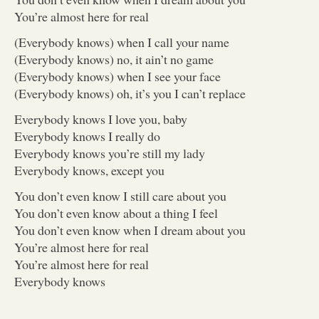
You’re almost here for real
(Everybody knows) when I call your name
(Everybody knows) no, it ain’t no game
(Everybody knows) when I see your face
(Everybody knows) oh, it’s you I can’t replace
Everybody knows I love you, baby
Everybody knows I really do
Everybody knows you’re still my lady
Everybody knows, except you
You don’t even know I still care about you
You don’t even know about a thing I feel
You don’t even know when I dream about you
You’re almost here for real
You’re almost here for real
Everybody knows