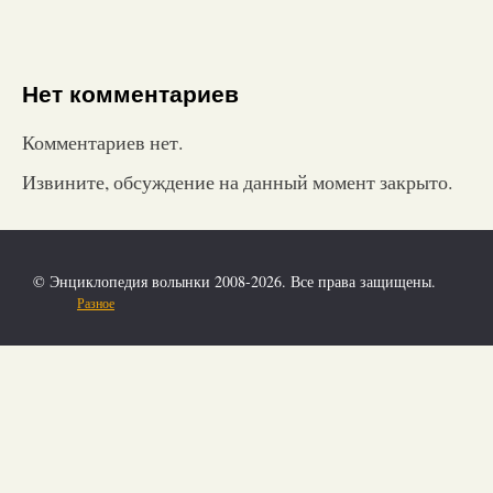
Нет комментариев
Комментариев нет.
Извините, обсуждение на данный момент закрыто.
© Энциклопедия волынки 2008-2026. Все права защищены.
Разное