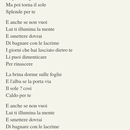
Ma poi torna il sole
Splende per te
E anche se non vuoi
Lui ti illumina la mente
E smettere dovrai
Di bagnare con le lacrime
I giorni che hai lasciato dietro te
Li puoi dimenticare
Per rinascere
La brina dorme sulle foglie
E l'alba se la porta via
Il sole ? cosi
Caldo per te
E anche se non vuoi
Lui ti illumina la mente
E smettere dovrai
Di bagnare con le lacrime