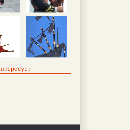
интересует